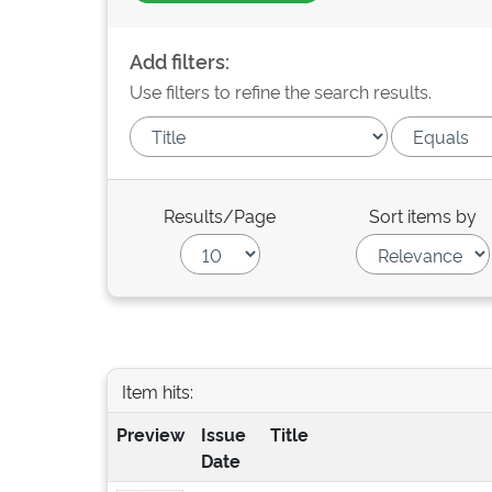
Add filters:
Use filters to refine the search results.
Results/Page
Sort items by
Item hits:
Preview
Issue
Title
Date