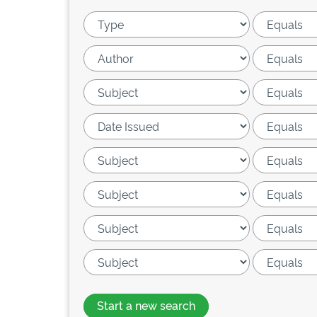
Start a new search