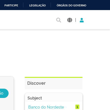
PARTICIPE
LEGISLAÇÃO
ÓRGÃOS DO GOVERNO
|
Discover
Subject
Banco do Nordeste
1