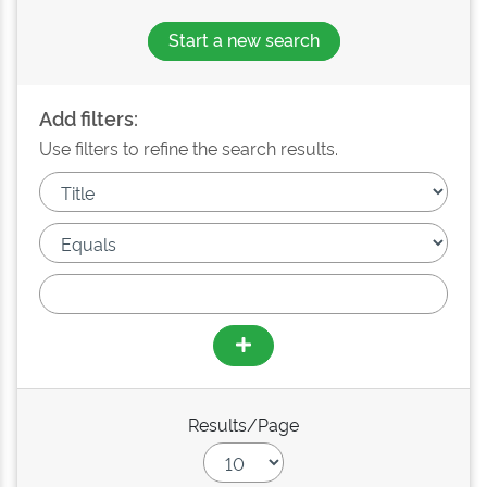
Start a new search
Add filters:
Use filters to refine the search results.
Results/Page