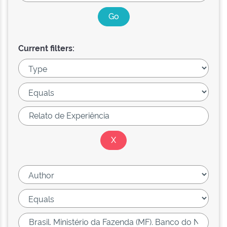
Current filters: