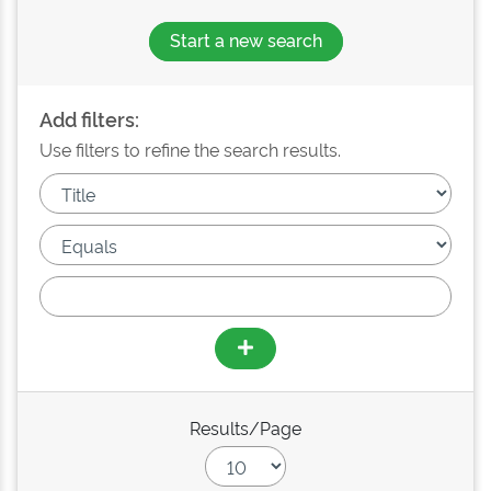
Start a new search
Add filters:
Use filters to refine the search results.
Results/Page