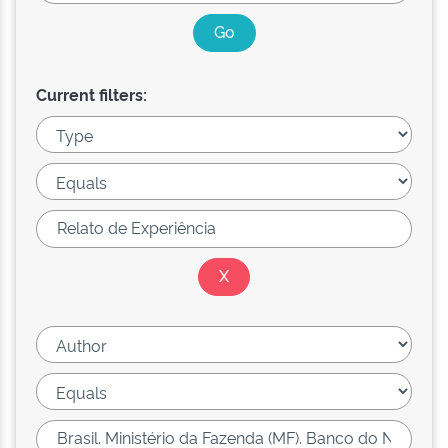
Current filters: