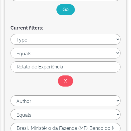
Current filters: