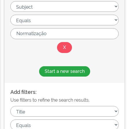
Start a new search
Add filters:
Use filters to refine the search results.