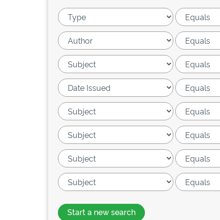
Start a new search