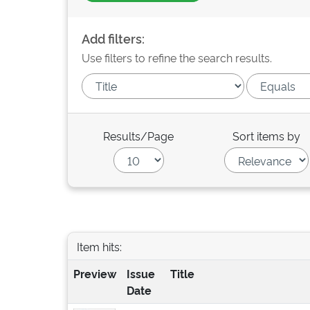
Add filters:
Use filters to refine the search results.
Results/Page
Sort items by
Item hits:
Preview
Issue
Title
Date