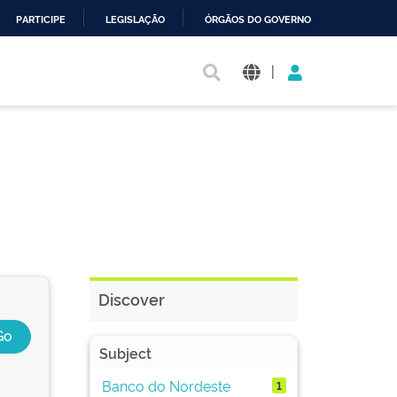
PARTICIPE
LEGISLAÇÃO
ÓRGÃOS DO GOVERNO
|
Discover
Subject
Banco do Nordeste
1