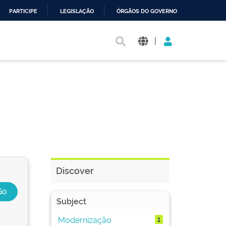
PARTICIPE
LEGISLAÇÃO
ÓRGÃOS DO GOVERNO
|
Discover
Subject
Modernização
1