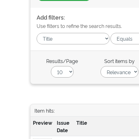
Add filters:
Use filters to refine the search results.
Results/Page
Sort items by
Item hits:
Preview
Issue
Title
Date