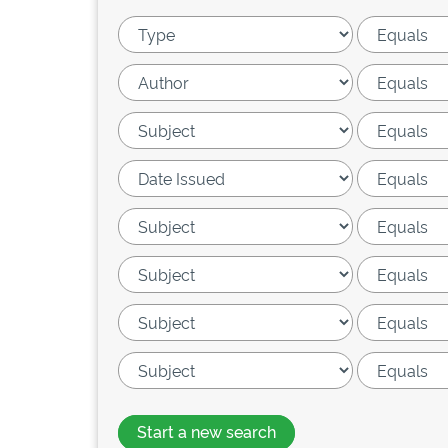
Start a new search