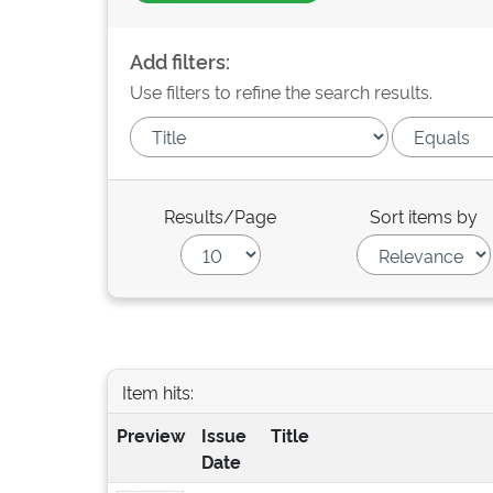
Add filters:
Use filters to refine the search results.
Results/Page
Sort items by
Item hits:
Preview
Issue
Title
Date