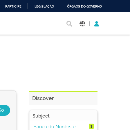
PARTICIPE
LEGISLAÇÃO
ÓRGÃOS DO GOVERNO
|
Discover
Subject
Banco do Nordeste
1