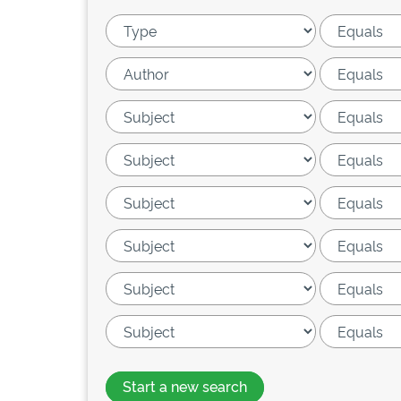
Start a new search