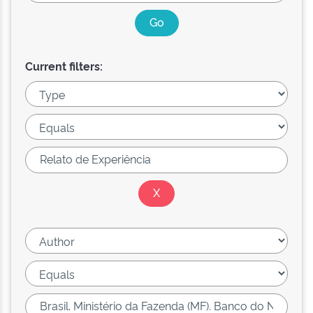
Current filters: