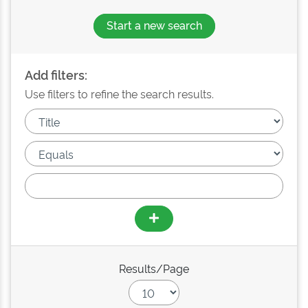
Start a new search
Add filters:
Use filters to refine the search results.
Results/Page