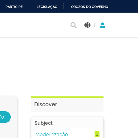
PARTICIPE
LEGISLAÇÃO
ÓRGÃOS DO GOVERNO
|
Discover
Subject
Modernização
1