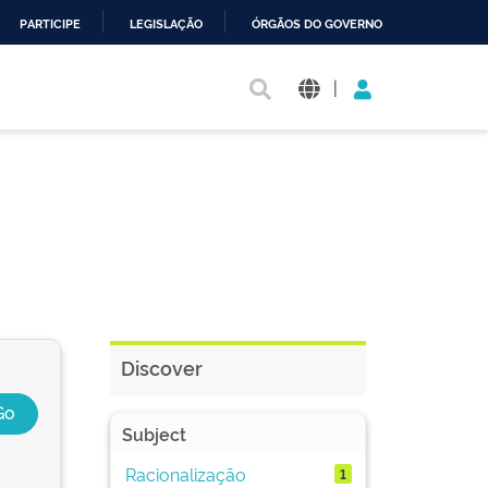
PARTICIPE
LEGISLAÇÃO
ÓRGÃOS DO GOVERNO
|
Discover
Subject
Racionalização
1