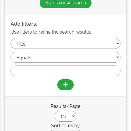
Start a new search
Add filters:
Use filters to refine the search results.
Results/Page
Sort items by