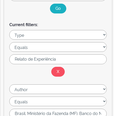
Current filters: