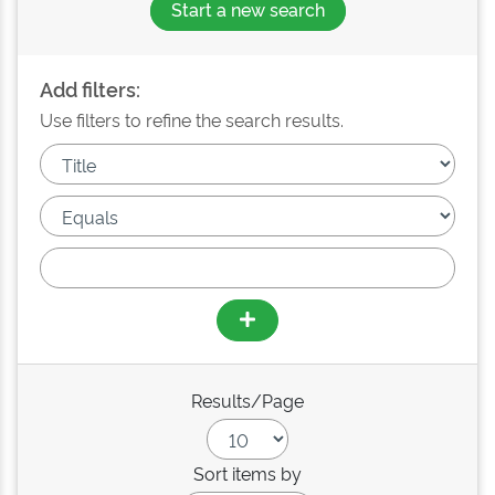
Start a new search
Add filters:
Use filters to refine the search results.
Results/Page
Sort items by