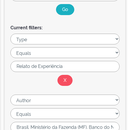
Current filters: