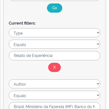
Current filters: