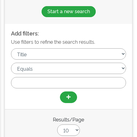
Start a new search
Add filters:
Use filters to refine the search results.
Results/Page