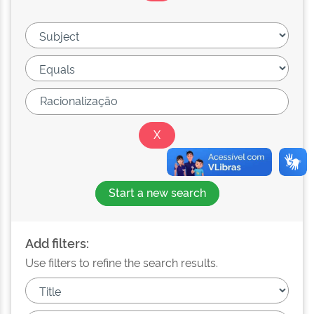
Start a new search
Add filters:
Use filters to refine the search results.