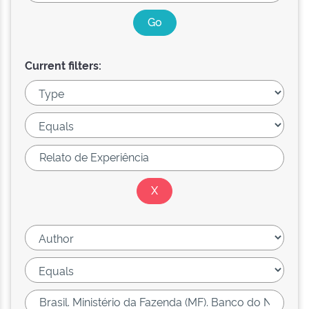
Current filters: