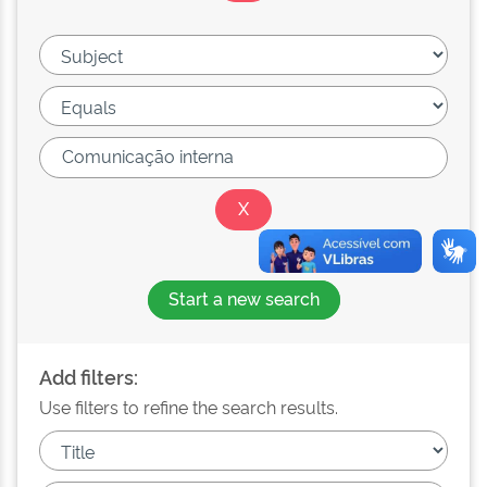
Start a new search
Add filters:
Use filters to refine the search results.