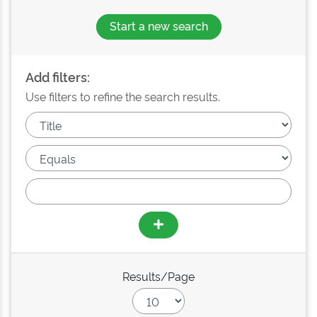
Start a new search
Add filters:
Use filters to refine the search results.
Results/Page