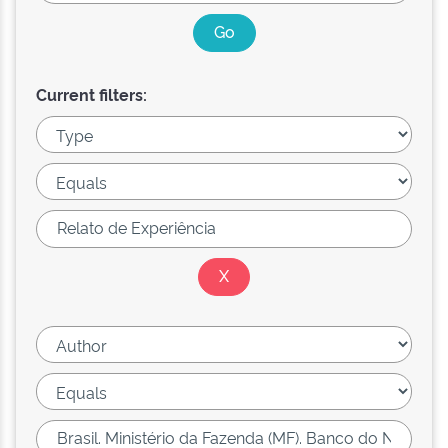
Current filters: