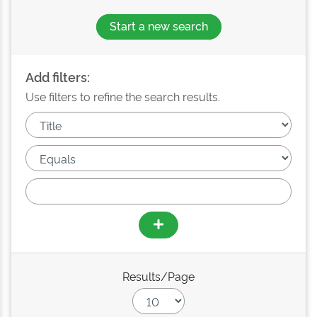
Start a new search
Add filters:
Use filters to refine the search results.
Results/Page