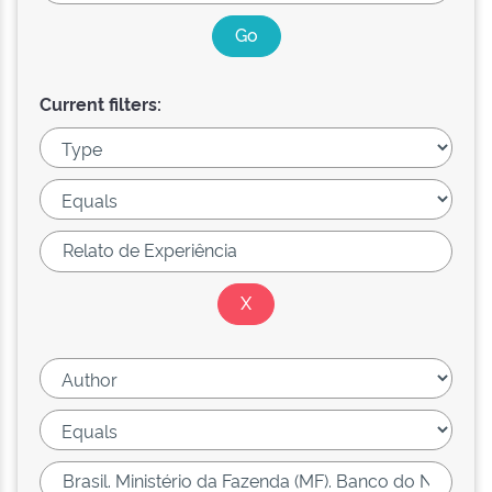
Current filters: