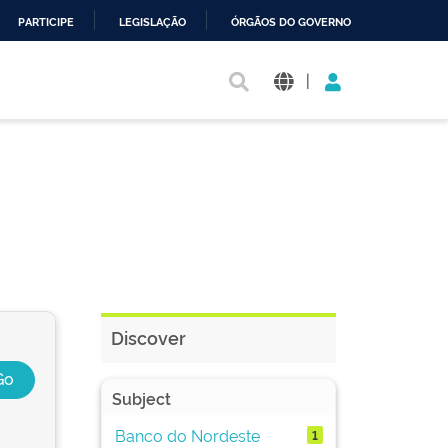
PARTICIPE
LEGISLAÇÃO
ÓRGÃOS DO GOVERNO
|
Discover
Subject
Banco do Nordeste
1