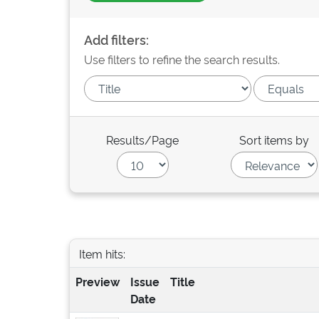
Add filters:
Use filters to refine the search results.
Results/Page
Sort items by
Item hits:
Preview
Issue
Title
Date