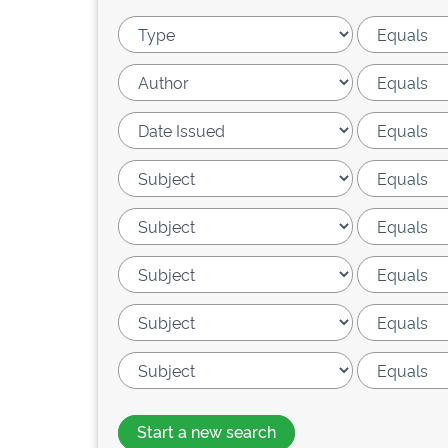
Start a new search