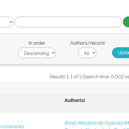
In order
Authors/record
Results 1-1 of 1 (Search time: 0.002 s
Author(s)
Brasil. Ministério da Fazenda (M
volvimento