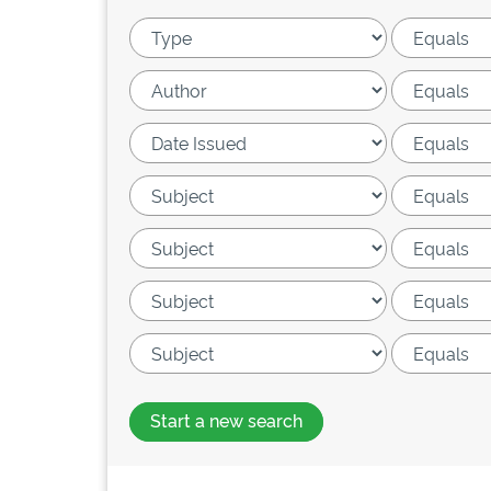
Start a new search