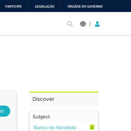
PARTICIPE
LEGISLAÇÃO
ÓRGÃOS DO GOVERNO
|
Discover
Subject
Banco do Nordeste
1