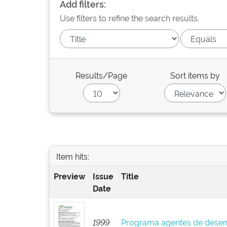
Add filters:
Use filters to refine the search results.
Results/Page
Sort items by
Item hits:
Preview
Issue
Title
Date
1999
Programa agentes de desen