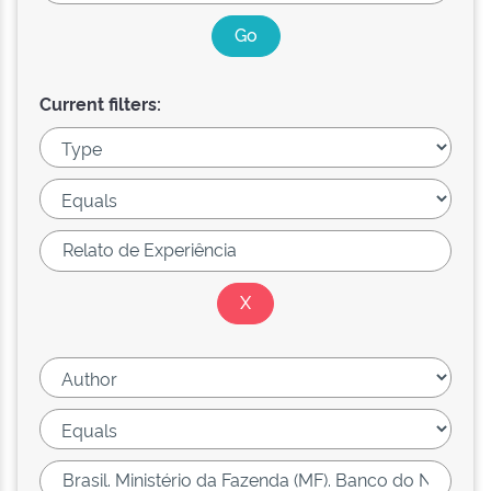
Current filters: