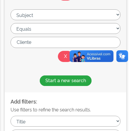
Start a new search
Add filters:
Use filters to refine the search results.