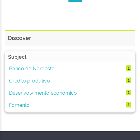
Discover
Subject
Banco do Nordeste
1
Crédito produtivo
1
Desenvolvimento econômico
1
Fomento
1