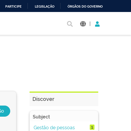
PARTICIPE
LEGISLAÇÃO
ÓRGÃOS DO GOVERNO
|
Discover
Subject
Gestão de pessoas
1