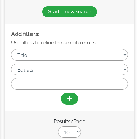
Start a new search
Add filters:
Use filters to refine the search results.
Results/Page