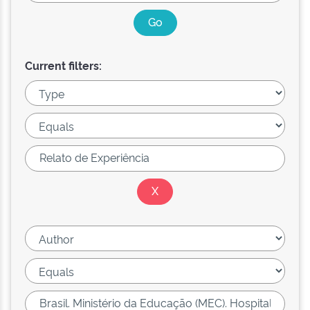
Current filters: