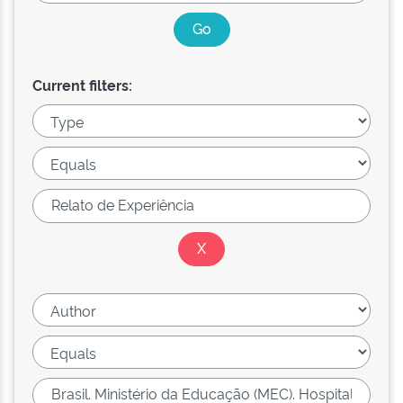
Current filters: