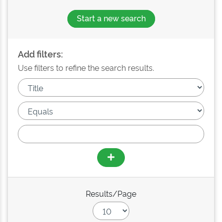
Start a new search
Add filters:
Use filters to refine the search results.
Results/Page