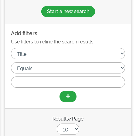
Start a new search
Add filters:
Use filters to refine the search results.
Results/Page