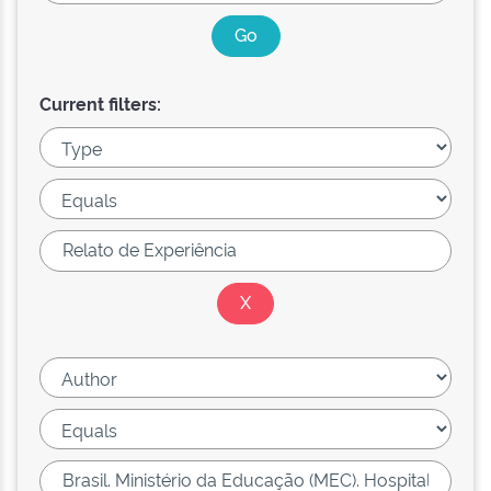
Current filters: