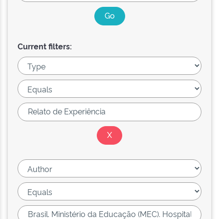
Current filters: