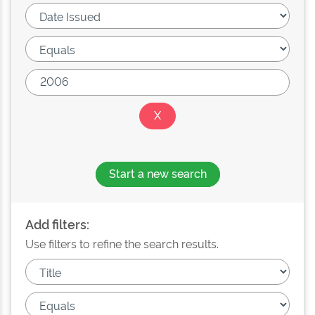
Start a new search
Add filters:
Use filters to refine the search results.