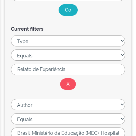
Current filters: