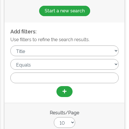
Start a new search
Add filters:
Use filters to refine the search results.
Results/Page