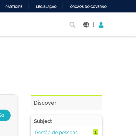
PARTICIPE
LEGISLAÇÃO
ÓRGÃOS DO GOVERNO
|
Discover
Subject
Gestão de pessoas
1