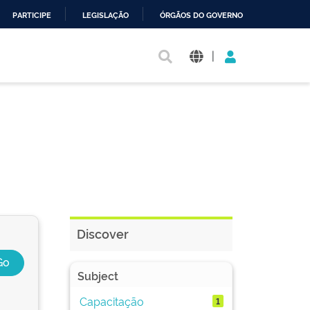
PARTICIPE
LEGISLAÇÃO
ÓRGÃOS DO GOVERNO
|
Discover
Subject
Capacitação
1