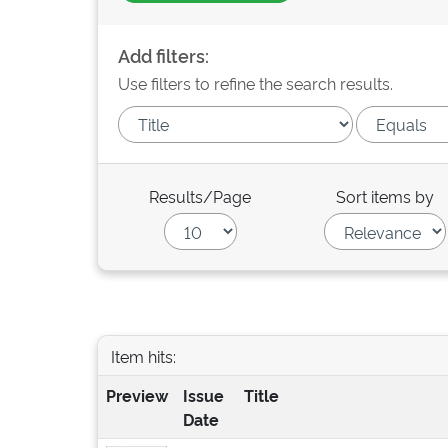
Add filters:
Use filters to refine the search results.
Results/Page
Sort items by
Item hits:
Preview
Issue
Title
Date