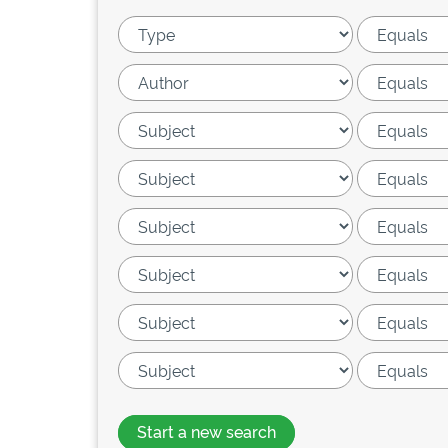
Start a new search