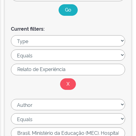
Current filters: