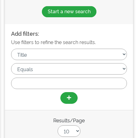
Start a new search
Add filters:
Use filters to refine the search results.
Results/Page