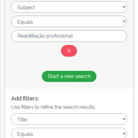
Start a new search
Add filters:
Use filters to refine the search results.