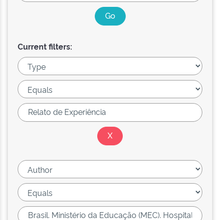
Current filters: