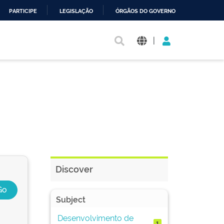
PARTICIPE
LEGISLAÇÃO
ÓRGÃOS DO GOVERNO
|
Discover
Subject
Desenvolvimento de
1