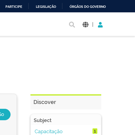
PARTICIPE
LEGISLAÇÃO
ÓRGÃOS DO GOVERNO
|
Discover
Subject
Capacitação
1