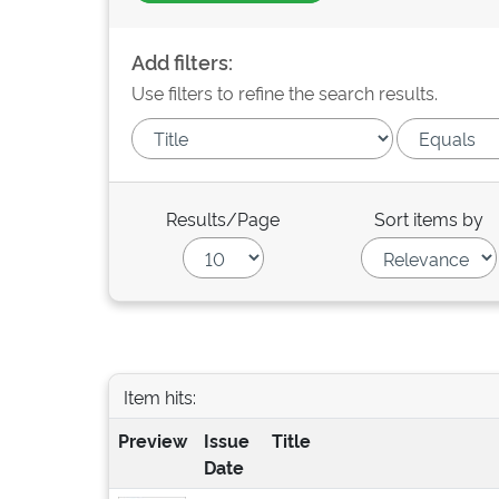
Add filters:
Use filters to refine the search results.
Results/Page
Sort items by
Item hits:
Preview
Issue
Title
Date