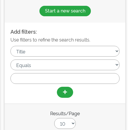
Start a new search
Add filters:
Use filters to refine the search results.
Results/Page