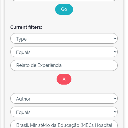
Current filters: