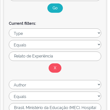
Current filters: