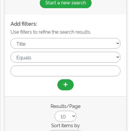
Start a new search
Add filters:
Use filters to refine the search results.
Results/Page
Sort items by