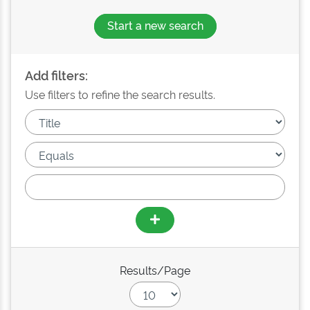
Start a new search
Add filters:
Use filters to refine the search results.
Results/Page