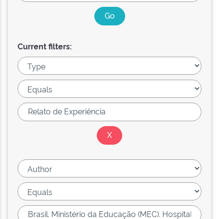
Current filters: