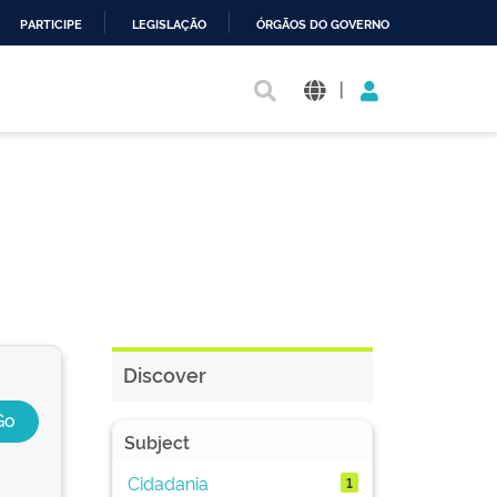
PARTICIPE
LEGISLAÇÃO
ÓRGÃOS DO GOVERNO
|
Discover
Subject
Cidadania
1