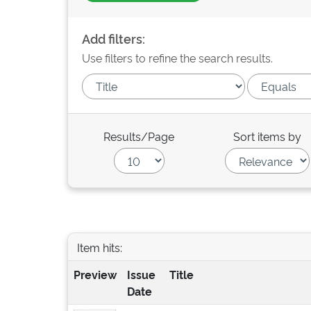
Add filters:
Use filters to refine the search results.
Results/Page
Sort items by
Item hits:
Preview
Issue
Title
Date