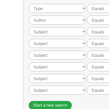
Start a new search