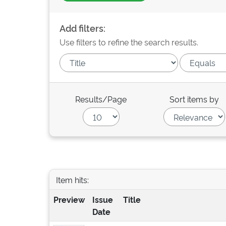
Add filters:
Use filters to refine the search results.
Results/Page
Sort items by
Item hits:
Preview
Issue
Title
Date