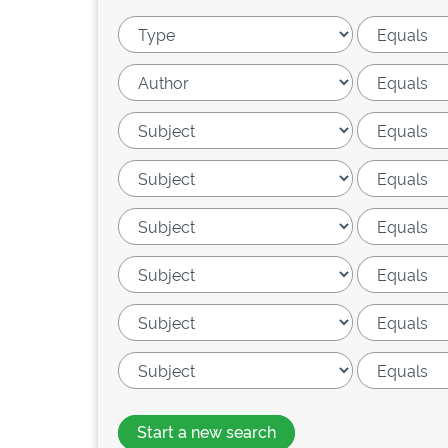
Start a new search