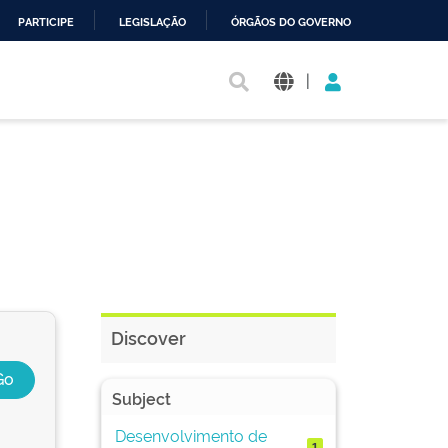
PARTICIPE
LEGISLAÇÃO
ÓRGÃOS DO GOVERNO
|
Discover
Subject
Desenvolvimento de
1