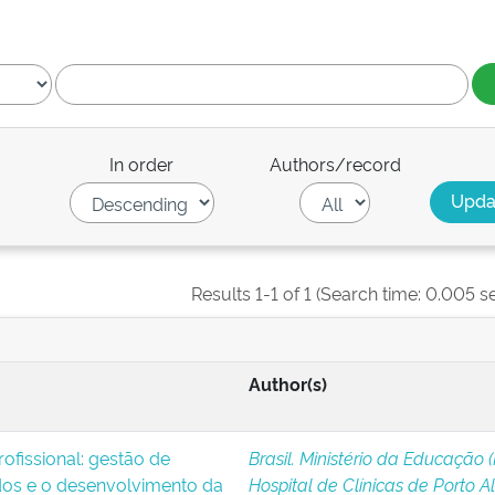
In order
Authors/record
Results 1-1 of 1 (Search time: 0.005 s
Author(s)
ofissional: gestão de
Brasil. Ministério da Educação 
os e o desenvolvimento da
Hospital de Clínicas de Porto A