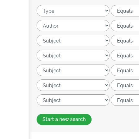
Start a new search