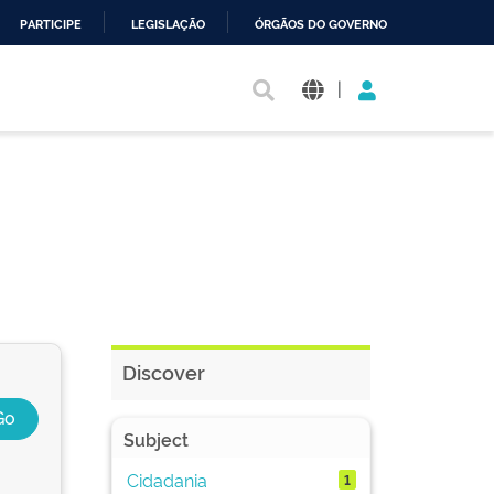
PARTICIPE
LEGISLAÇÃO
ÓRGÃOS DO GOVERNO
|
Discover
Subject
Cidadania
1