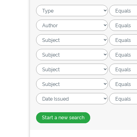
Start a new search