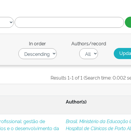
In order
Authors/record
Results 1-1 of 1 (Search time: 0.002 s
Author(s)
ofissional: gestão de
Brasil. Ministério da Educação 
os e o desenvolvimento da
Hospital de Clínicas de Porto A