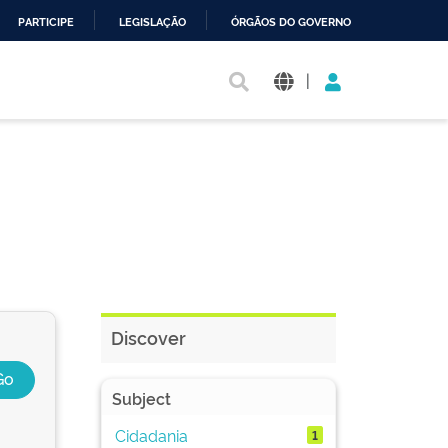
PARTICIPE
LEGISLAÇÃO
ÓRGÃOS DO GOVERNO
|
Discover
Subject
Cidadania
1