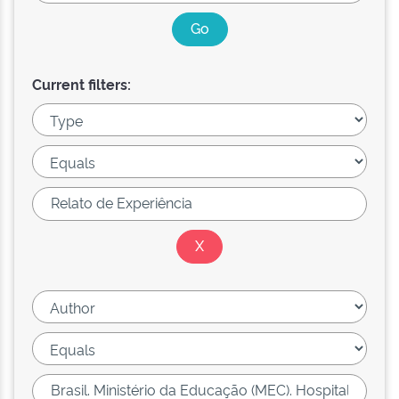
Current filters: