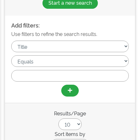
Start a new search
Add filters:
Use filters to refine the search results.
Results/Page
Sort items by