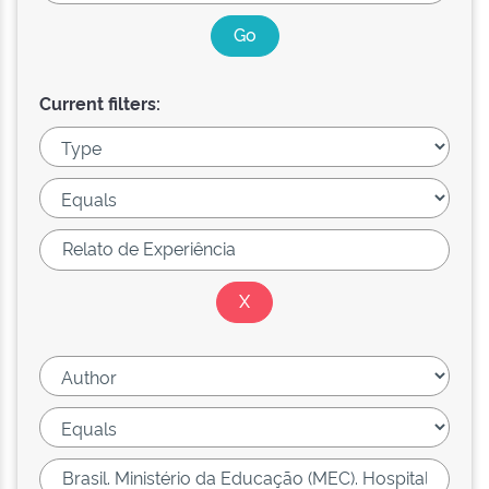
Current filters: