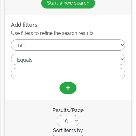
Start a new search
Add filters:
Use filters to refine the search results.
Results/Page
Sort items by