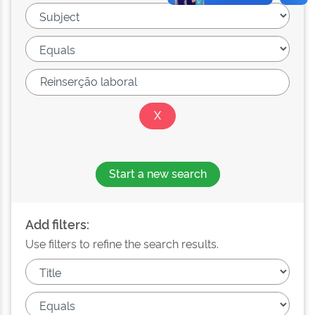
Start a new search
Add filters:
Use filters to refine the search results.