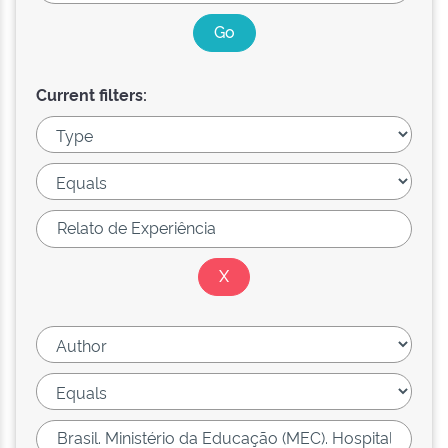
Current filters: