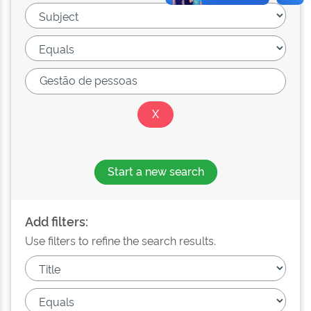
Start a new search
Add filters:
Use filters to refine the search results.