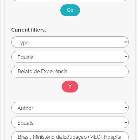
Current filters: