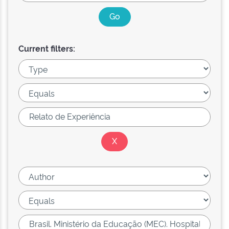
Current filters: