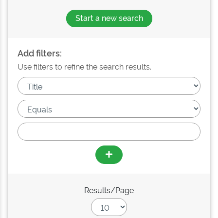
Start a new search
Add filters:
Use filters to refine the search results.
Results/Page