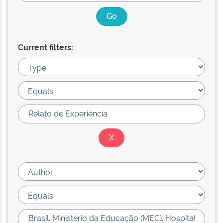
Current filters: