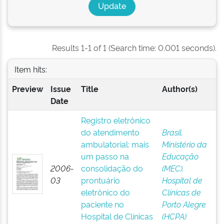
Results 1-1 of 1 (Search time: 0.001 seconds).
Item hits:
Preview
Issue
Title
Author(s)
Date
Registro eletrônico
do atendimento
Brasil.
ambulatorial: mais
Ministério da
um passo na
Educação
2006-
consolidação do
(MEC).
03
prontuário
Hospital de
eletrônico do
Clínicas de
paciente no
Porto Alegre
Hospital de Clínicas
(HCPA)