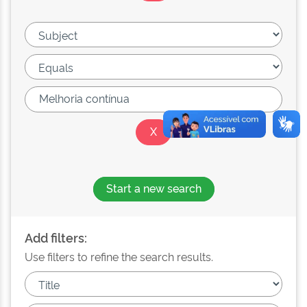
Start a new search
Add filters:
Use filters to refine the search results.