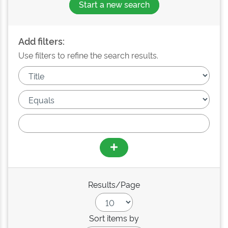
Start a new search
Add filters:
Use filters to refine the search results.
Results/Page
Sort items by