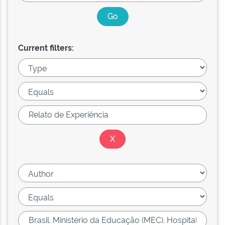
Current filters: