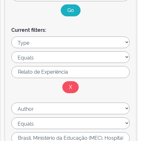
Current filters: