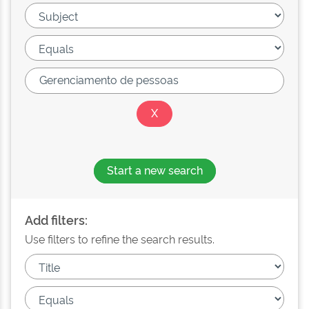
Start a new search
Add filters:
Use filters to refine the search results.