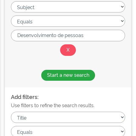
Start a new search
Add filters:
Use filters to refine the search results.