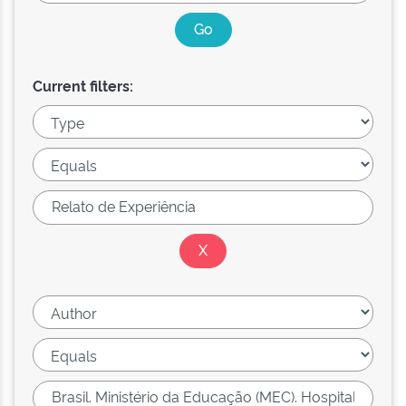
Current filters: