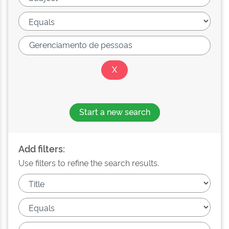
Start a new search
Add filters:
Use filters to refine the search results.