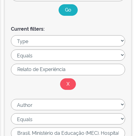
Current filters: