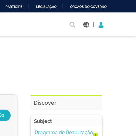
PARTICIPE
LEGISLAÇÃO
ÓRGÃOS DO GOVERNO
|
Discover
Subject
Programa de Reabilitação
1